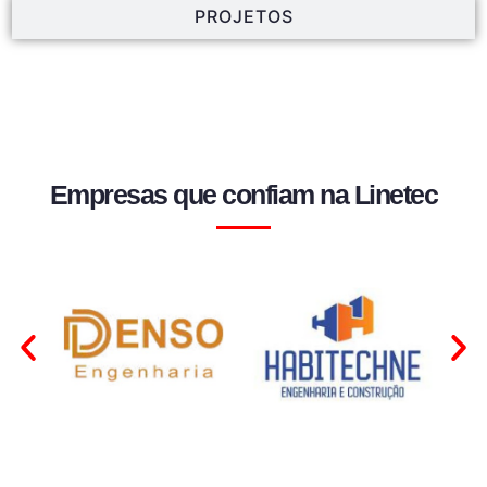
PROJETOS
Empresas que confiam na Linetec