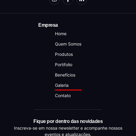
Empresa
Home
Quem Somos
Produtos
Portifolio
Benefícios
Galeria
Contato
Fique por dentro das novidades
Inscreva-se em nossa newsletter e acompanhe nossos
eventos e atualizações.