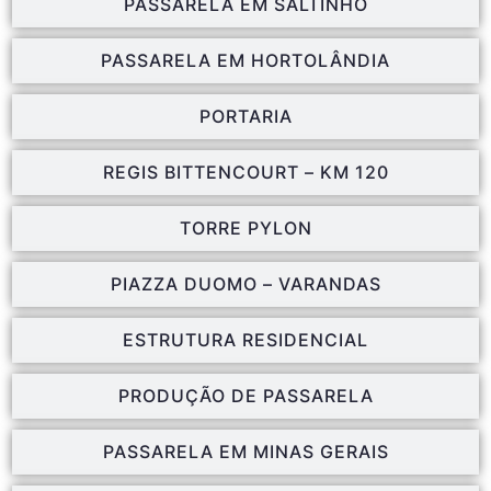
PASSARELA EM SALTINHO
PASSARELA EM HORTOLÂNDIA
PORTARIA
REGIS BITTENCOURT – KM 120
TORRE PYLON
PIAZZA DUOMO – VARANDAS
ESTRUTURA RESIDENCIAL
PRODUÇÃO DE PASSARELA
PASSARELA EM MINAS GERAIS