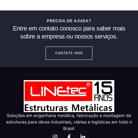
PRECISA DE AJUDA?
Entre em contato conosco para saber mais
sobre a empresa ou nossos serviços.
CONTATE-NOS
Soluções em engenharia metálica, fabricação e montagem de
estruturas para obras industriais, viárias e logísticas em todo o
Brasil.